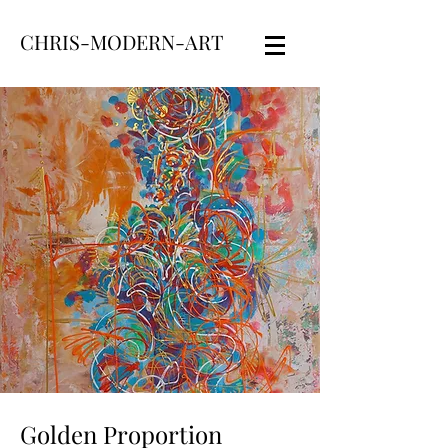
CHRIS-MODERN-ART
Golden Proportion