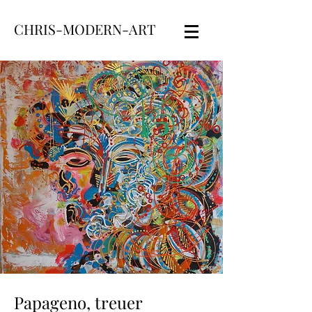
CHRIS-MODERN-ART
Papageno, treuer