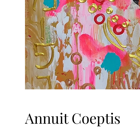
Annuit Coeptis