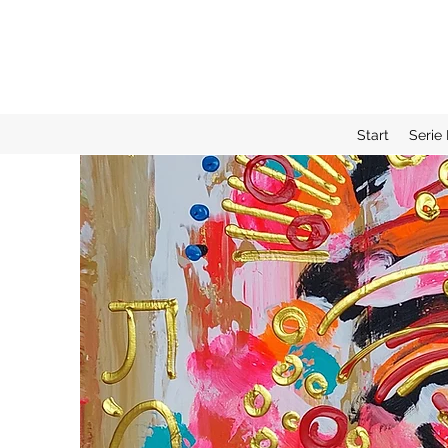
Start
Serie