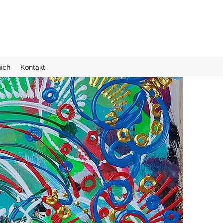
ich
Kontakt