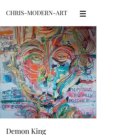
CHRIS-MODERN-ART
Demon King