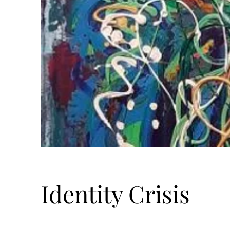
Identity Crisis