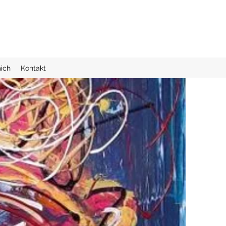
ich
Kontakt