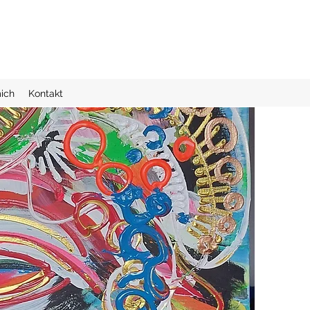
ich
Kontakt