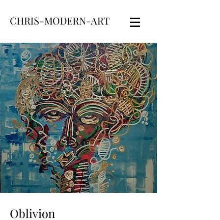
CHRIS-MODERN-ART
Oblivion