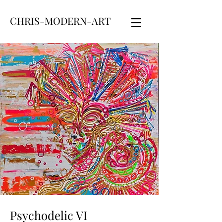
CHRIS-MODERN-ART
Psychodelic VI