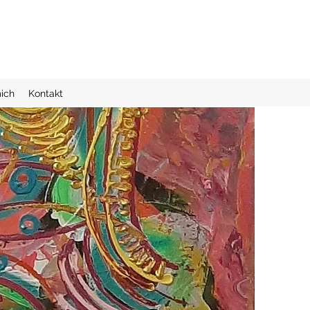
ich
Kontakt