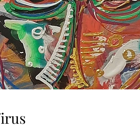
Virus