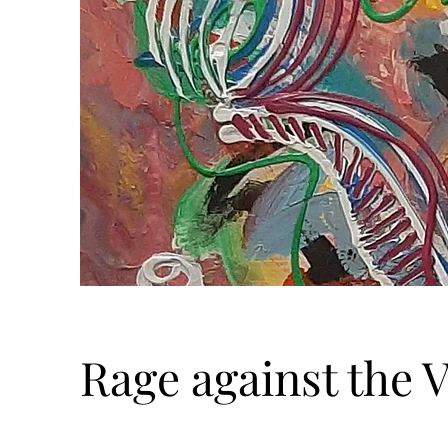
Rage against the 